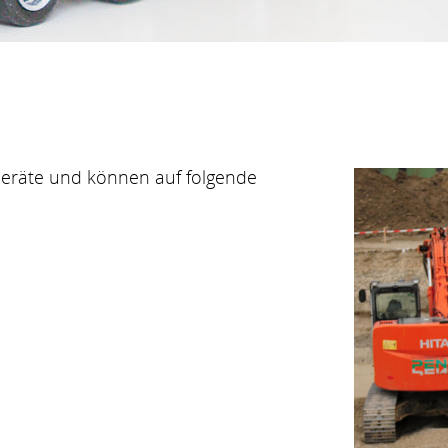
Geräte und können auf folgende