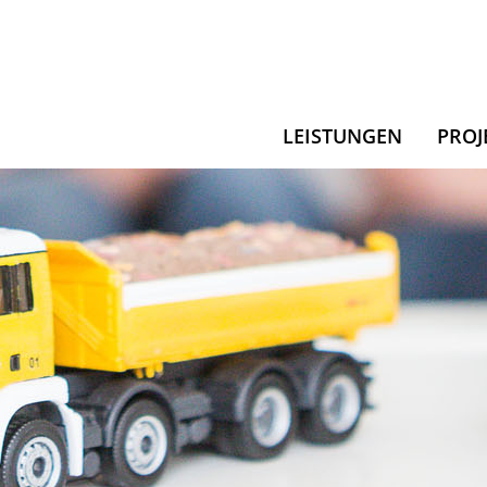
LEISTUNGEN
PROJ