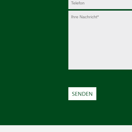
SENDEN