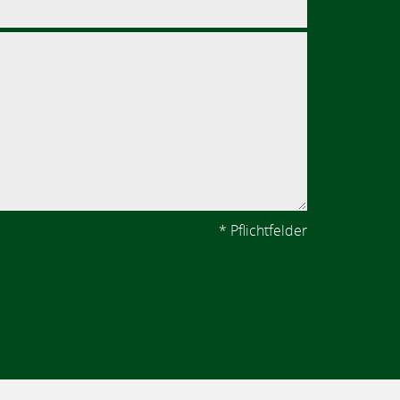
*
Pflichtfelder