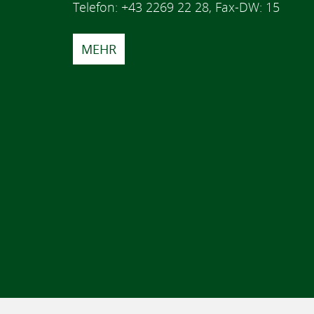
Telefon: +43 2269 22 28, Fax-DW: 15
MEHR