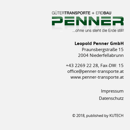
Leopold Penner GmbH
Praunsbergstraße 15
2004 Niederfellabrunn
+43 2269 22 28, Fax-DW: 15
office@penner-transporte.at
www.penner-transporte.at
Impressum
Datenschutz
© 2018, published by
KUTECH